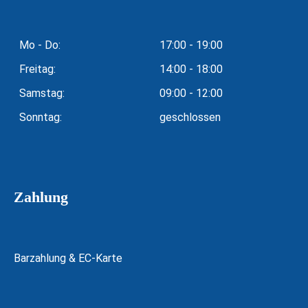
Mo - Do:
17:00 - 19:00
Freitag:
14:00 - 18:00
Samstag:
09:00 - 12:00
Sonntag:
geschlossen
Zahlung
Barzahlung & EC-Karte