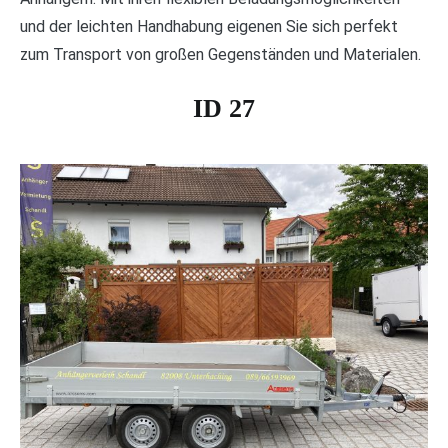
und der leichten Handhabung eigenen Sie sich perfekt
zum Transport von großen Gegenständen und Materialen.
ID 27