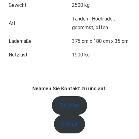
Gewicht
2500 kg
Tandem, Hochlader,
Art
gebremst, offen
Lademaße
375 cm x 180 cm x 35 cm
Nutzlast
1900 kg
Nehmen Sie Kontakt zu uns auf:
Telefon
E-Mail