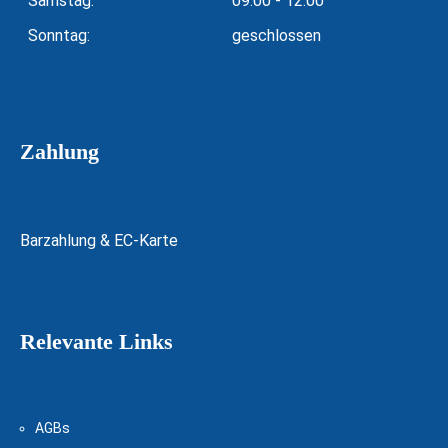
Samstag:
09:00 - 12:00
Sonntag:
geschlossen
Zahlung
Barzahlung & EC-Karte
Relevante Links
AGBs