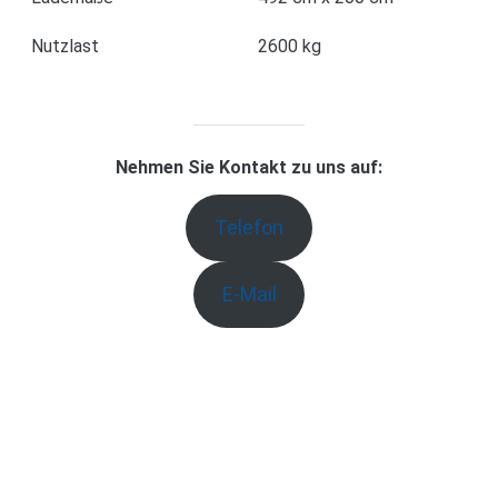
Nutzlast
2600 kg
Nehmen Sie Kontakt zu uns auf:
Telefon
E-Mail