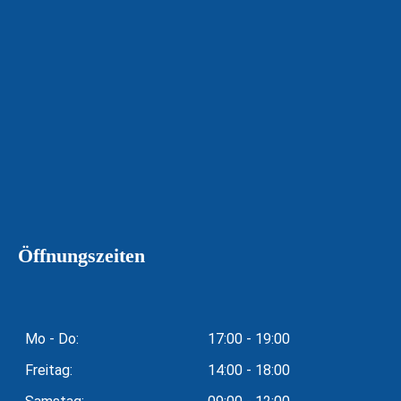
Öffnungszeiten
Mo - Do:
17:00 - 19:00
Freitag:
14:00 - 18:00