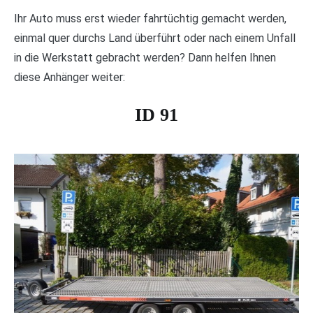
Ihr Auto muss erst wieder fahrtüchtig gemacht werden,
einmal quer durchs Land überführt oder nach einem Unfall
in die Werkstatt gebracht werden? Dann helfen Ihnen
diese Anhänger weiter:
ID 91